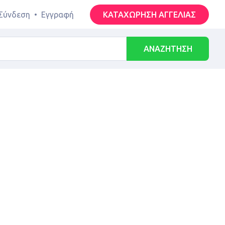
Σύνδεση
•
Εγγραφή
ΚΑΤΑΧΩΡΗΣΗ ΑΓΓΕΛΙΑΣ
ΑΝΑΖΗΤΗΣΗ