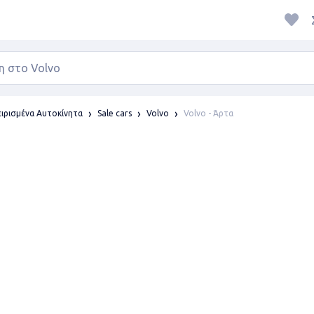
Volvo - Άρτα
ιρισμένα Αυτοκίνητα
Sale cars
Volvo