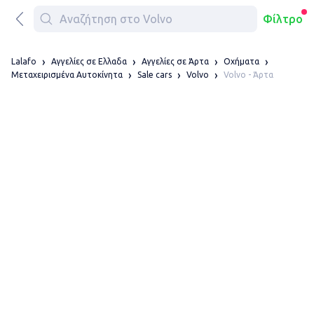
Φίλτρο
Lalafo
Αγγελίες σε Ελλαδα
Αγγελίες σε Άρτα
Οχήματα
Volvo - Άρτα
Μεταχειρισμένα Αυτοκίνητα
Sale cars
Volvo