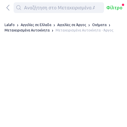
Φίλτρο
Lalafo
Αγγελίες σε Ελλαδα
Αγγελίες σε Άργος
Οχήματα
Μεταχειρισμένα Αυτοκίνητα - Άργος
Μεταχειρισμένα Αυτοκίνητα