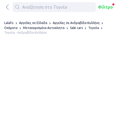
Φίλτρο
Lalafo
Αγγελίες σε Ελλαδα
Αγγελίες σε Ανδραβίδα-Κυλλήνη
Οχήματα
Μεταχειρισμένα Αυτοκίνητα
Sale cars
Toyota
Toyota - Ανδραβίδα-Κυλλήνη