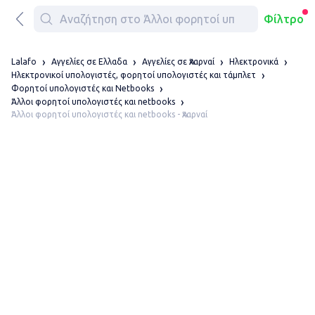
Φίλτρο
Lalafo
Αγγελίες σε Ελλαδα
Αγγελίες σε Ἀχαρναί
Ηλεκτρονικά
Ηλεκτρονικοί υπολογιστές, φορητοί υπολογιστές και τάμπλετ
Φορητοί υπολογιστές και Netbooks
Άλλοι φορητοί υπολογιστές και netbooks
Άλλοι φορητοί υπολογιστές και netbooks - Ἀχαρναί