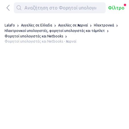
Φίλτρο
Lalafo
Αγγελίες σε Ελλαδα
Αγγελίες σε Ἀχαρναί
Ηλεκτρονικά
Ηλεκτρονικοί υπολογιστές, φορητοί υπολογιστές και τάμπλετ
Φορητοί υπολογιστές και Netbooks
Φορητοί υπολογιστές και Netbooks - Ἀχαρναί