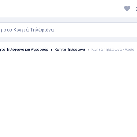
Κινητά Τηλέφωνα - Αχαΐα
ητά Τηλέφωνα και Αξεσουάρ
Κινητά Τηλέφωνα