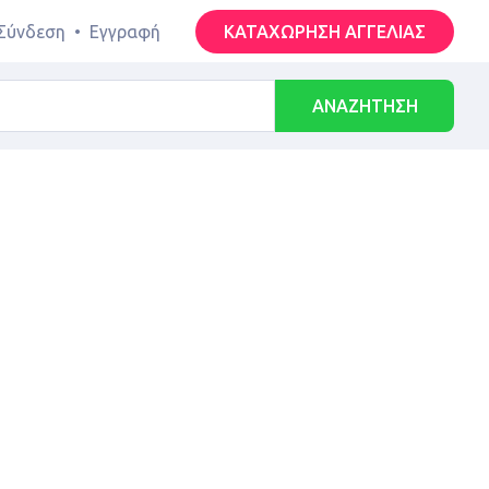
Σύνδεση
•
Εγγραφή
ΚΑΤΑΧΩΡΗΣΗ ΑΓΓΕΛΙΑΣ
ΑΝΑΖΗΤΗΣΗ