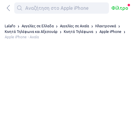
Φίλτρο
Lalafo
Αγγελίες σε Ελλαδα
Αγγελίες σε Αχαΐα
Ηλεκτρονικά
Κινητά Τηλέφωνα και Αξεσουάρ
Κινητά Τηλέφωνα
Apple iPhone
Apple iPhone - Αχαΐα