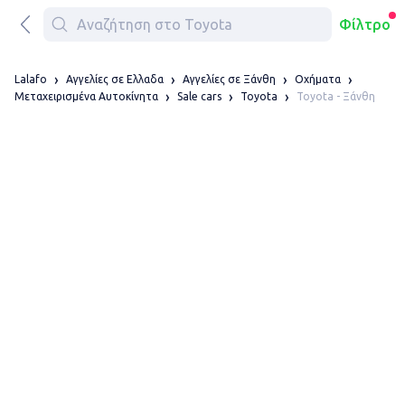
Φίλτρο
Lalafo
Αγγελίες σε Ελλαδα
Αγγελίες σε Ξάνθη
Οχήματα
Toyota - Ξάνθη
Μεταχειρισμένα Αυτοκίνητα
Sale cars
Toyota