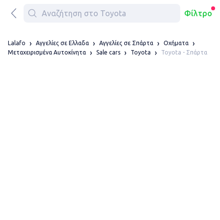
Φίλτρο
Lalafo
Αγγελίες σε Ελλαδα
Αγγελίες σε Σπάρτα
Οχήματα
Toyota - Σπάρτα
Μεταχειρισμένα Αυτοκίνητα
Sale cars
Toyota