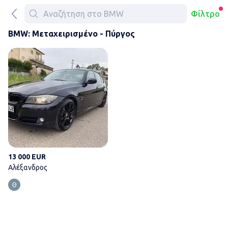
Φίλτρο
BMW: Μεταχειρισμένο - Πύργος
Αλέξανδρος
13 000 EUR
Αλέξανδρος