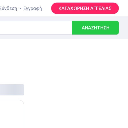
Σύνδεση
•
Εγγραφή
ΚΑΤΑΧΩΡΗΣΗ ΑΓΓΕΛΙΑΣ
ΑΝΑΖΗΤΗΣΗ