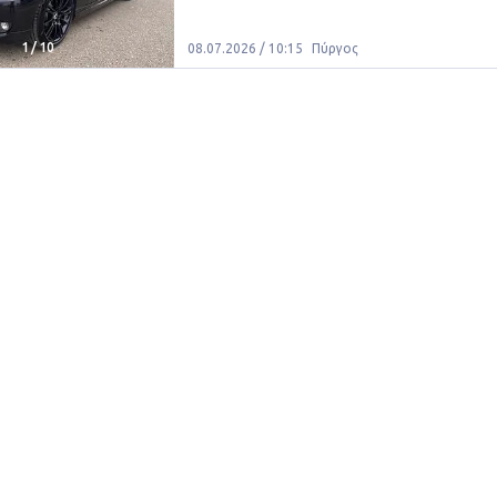
1
/
10
08.07.2026 / 10:15
Πύργος