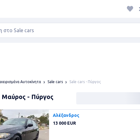
Sale cars - Πύργος
χειρισμένα Αυτοκίνητα
Sale cars
s: Μαύρος - Πύργος
Αλέξανδρος
13 000 EUR