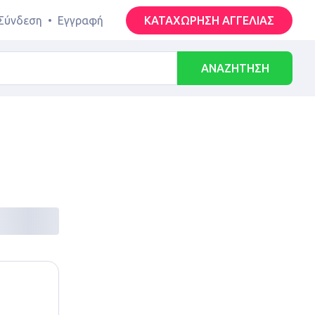
Σύνδεση
•
Εγγραφή
ΚΑΤΑΧΩΡΗΣΗ ΑΓΓΕΛΙΑΣ
ΑΝΑΖΗΤΗΣΗ