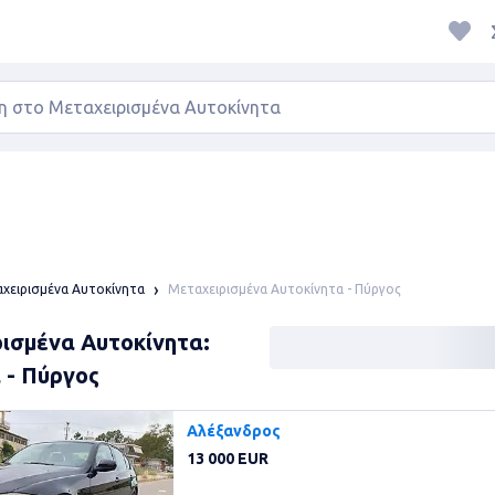
Μεταχειρισμένα Αυτοκίνητα - Πύργος
χειρισμένα Αυτοκίνητα
ισμένα Αυτοκίνητα:
 - Πύργος
Αλέξανδρος
13 000 EUR