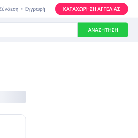
Σύνδεση
•
Εγγραφή
ΚΑΤΑΧΩΡΗΣΗ ΑΓΓΕΛΙΑΣ
ΑΝΑΖΗΤΗΣΗ