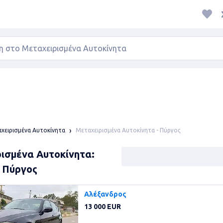
Μεταχειρισμένα Αυτοκίνητα - Πύργος
χειρισμένα Αυτοκίνητα
ισμένα Αυτοκίνητα:
 Πύργος
Αλέξανδρος
13 000 EUR