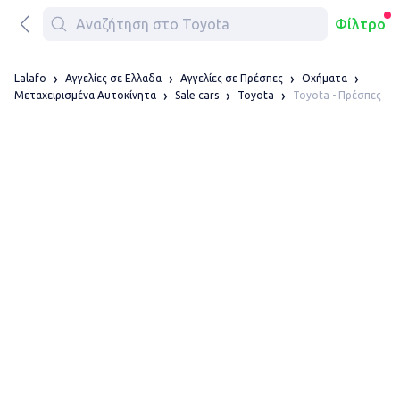
Φίλτρο
Lalafo
Αγγελίες σε Ελλαδα
Αγγελίες σε Πρέσπες
Οχήματα
Toyota - Πρέσπες
Μεταχειρισμένα Αυτοκίνητα
Sale cars
Toyota