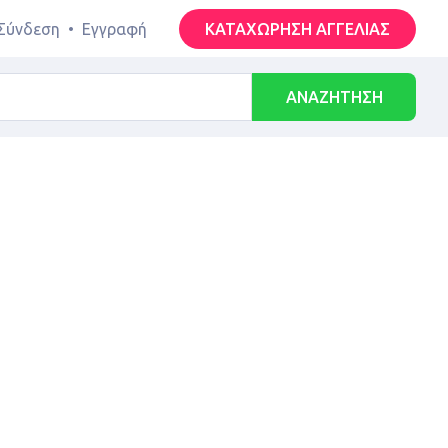
Σύνδεση
•
Εγγραφή
ΚΑΤΑΧΩΡΗΣΗ ΑΓΓΕΛΙΑΣ
ΑΝΑΖΗΤΗΣΗ