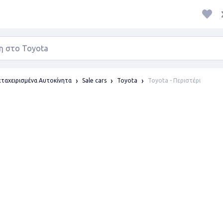
Toyota - Περιστέρι
ταχειρισμένα Αυτοκίνητα
Sale cars
Toyota