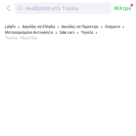
Φίλτρο
Lalafo
Αγγελίες σε Ελλαδα
Αγγελίες σε Περιστέρι
Οχήματα
Μεταχειρισμένα Αυτοκίνητα
Sale cars
Toyota
Toyota - Περιστέρι