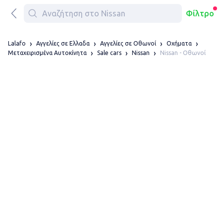
Φίλτρο
Lalafo
Αγγελίες σε Ελλαδα
Αγγελίες σε Οθωνοί
Οχήματα
Nissan - Οθωνοί
Μεταχειρισμένα Αυτοκίνητα
Sale cars
Nissan