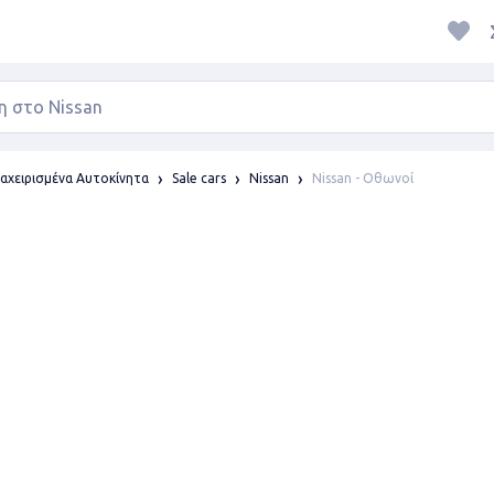
Nissan - Οθωνοί
αχειρισμένα Αυτοκίνητα
Sale cars
Nissan