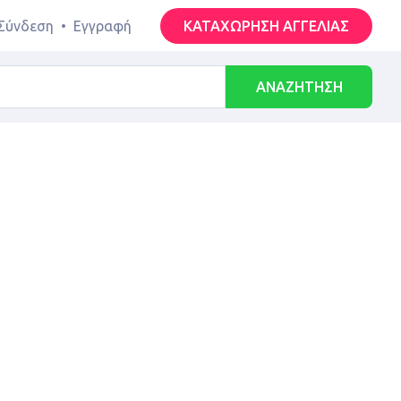
Σύνδεση
•
Εγγραφή
ΚΑΤΑΧΩΡΗΣΗ ΑΓΓΕΛΙΑΣ
ΑΝΑΖΗΤΗΣΗ