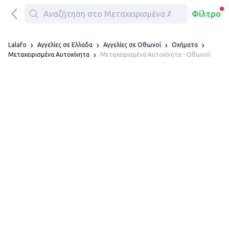
Φίλτρο
Lalafo
Αγγελίες σε Ελλαδα
Αγγελίες σε Οθωνοί
Οχήματα
Μεταχειρισμένα Αυτοκίνητα - Οθωνοί
Μεταχειρισμένα Αυτοκίνητα