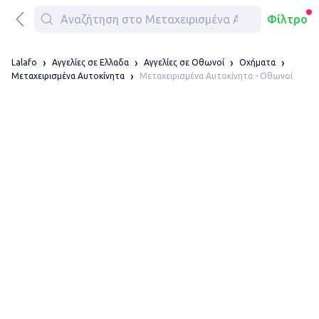
Φίλτρο
Lalafo
Αγγελίες σε Ελλαδα
Αγγελίες σε Οθωνοί
Οχήματα
Μεταχειρισμένα Αυτοκίνητα - Οθωνοί
Μεταχειρισμένα Αυτοκίνητα