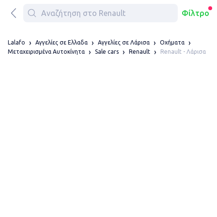
Φίλτρο
Lalafo
Αγγελίες σε Ελλαδα
Αγγελίες σε Λάρισα
Οχήματα
Renault - Λάρισα
Μεταχειρισμένα Αυτοκίνητα
Sale cars
Renault