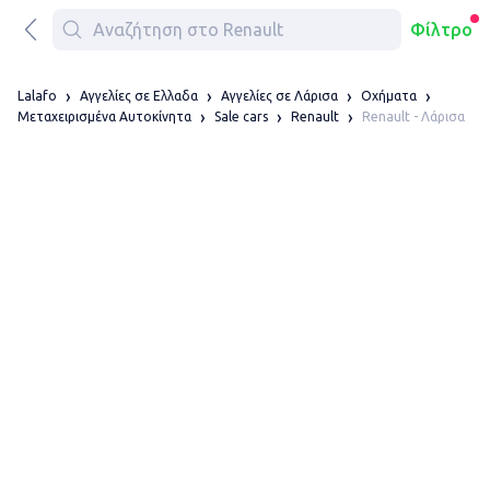
Φίλτρο
Lalafo
Αγγελίες σε Ελλαδα
Αγγελίες σε Λάρισα
Οχήματα
Renault - Λάρισα
Μεταχειρισμένα Αυτοκίνητα
Sale cars
Renault