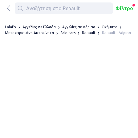
Φίλτρο
Lalafo
Αγγελίες σε Ελλαδα
Αγγελίες σε Λάρισα
Οχήματα
Renault - Λάρισα
Μεταχειρισμένα Αυτοκίνητα
Sale cars
Renault