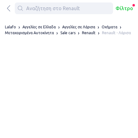
Φίλτρο
Lalafo
Αγγελίες σε Ελλαδα
Αγγελίες σε Λάρισα
Οχήματα
Renault - Λάρισα
Μεταχειρισμένα Αυτοκίνητα
Sale cars
Renault