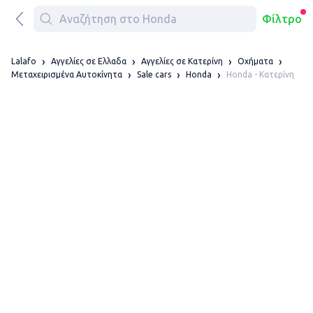
Φίλτρο
Lalafo
Αγγελίες σε Ελλαδα
Αγγελίες σε Κατερίνη
Οχήματα
Honda - Κατερίνη
Μεταχειρισμένα Αυτοκίνητα
Sale cars
Honda