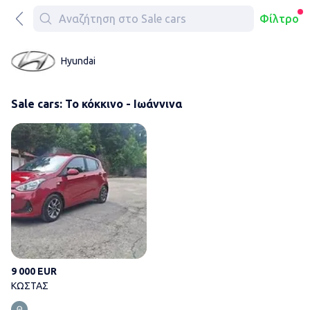
Φίλτρο
Hyundai
Sale cars: Το κόκκινο - Ιωάννινα
ΚΩΣΤΑΣ
9 000 EUR
ΚΩΣΤΑΣ