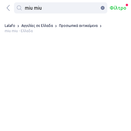
Φίλτρο
Lalafo
Αγγελίες σε Ελλαδα
Προσωπικά αντικείμενα
miu miu - Ελλαδα