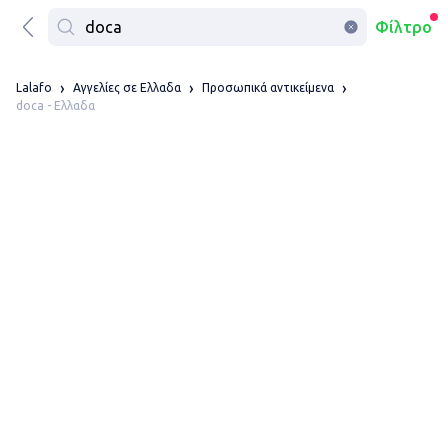
Φίλτρο
Lalafo
Αγγελίες σε Ελλαδα
Προσωπικά αντικείμενα
doca - Ελλαδα