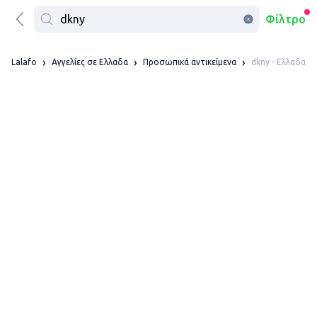
Φίλτρο
dkny - Ελλαδα
Lalafo
Αγγελίες σε Ελλαδα
Προσωπικά αντικείμενα