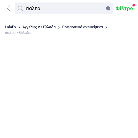
Φίλτρο
Lalafo
Αγγελίες σε Ελλαδα
Προσωπικά αντικείμενα
παλτο - Ελλαδα