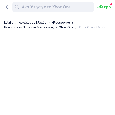
Φίλτρο
Lalafo
Αγγελίες σε Ελλαδα
Ηλεκτρονικά
Xbox One - Ελλαδα
Ηλεκτρονικά Παιχνίδια & Κονσόλες
Xbox One