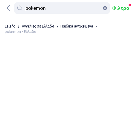
Φίλτρο
Lalafo
Αγγελίες σε Ελλαδα
Παιδικά αντικείμενα
pokemon - Ελλαδα