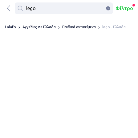
Φίλτρο
lego - Ελλαδα
Lalafo
Αγγελίες σε Ελλαδα
Παιδικά αντικείμενα