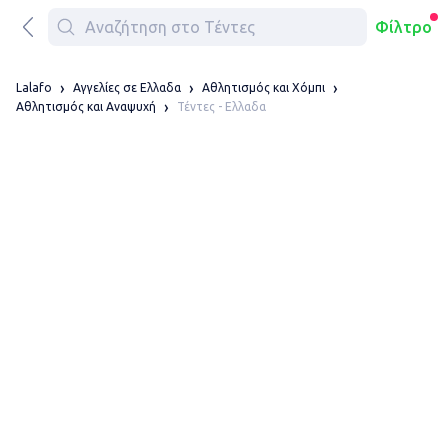
Φίλτρο
Lalafo
Αγγελίες σε Ελλαδα
Αθλητισμός και Χόμπι
Τέντες - Ελλαδα
Αθλητισμός και Αναψυχή