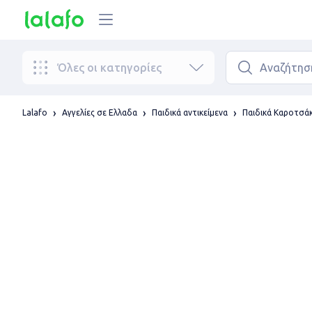
Όλες οι κατηγορίες
Lalafo
Αγγελίες σε Ελλαδα
Παιδικά αντικείμενα
Παιδικά Καροτσάκ