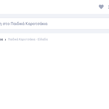
Παιδικά Καροτσάκια - Ελλαδα
ια