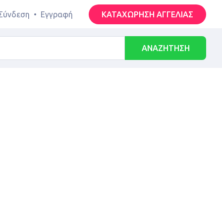
Σύνδεση
•
Εγγραφή
ΚΑΤΑΧΩΡΗΣΗ ΑΓΓΕΛΙΑΣ
ΑΝΑΖΗΤΗΣΗ