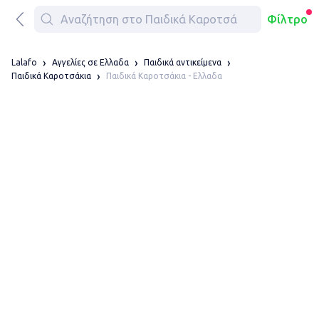
Φίλτρο
Lalafo
Αγγελίες σε Ελλαδα
Παιδικά αντικείμενα
Παιδικά Καροτσάκια - Ελλαδα
Παιδικά Καροτσάκια