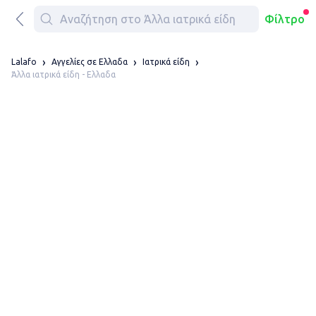
Φίλτρο
Lalafo
Αγγελίες σε Ελλαδα
Ιατρικά είδη
Άλλα ιατρικά είδη - Ελλαδα