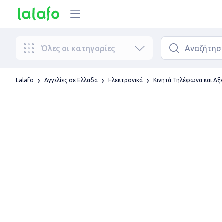
Όλες οι κατηγορίες
Lalafo
Αγγελίες σε Ελλαδα
Ηλεκτρονικά
Κινητά Τηλέφωνα και Α