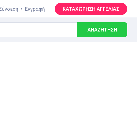
Σύνδεση
•
Εγγραφή
ΚΑΤΑΧΩΡΗΣΗ ΑΓΓΕΛΙΑΣ
ΑΝΑΖΗΤΗΣΗ