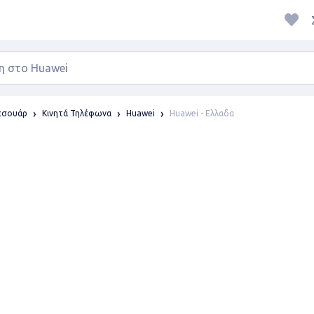
Huawei - Ελλαδα
ξεσουάρ
Κινητά Τηλέφωνα
Huawei