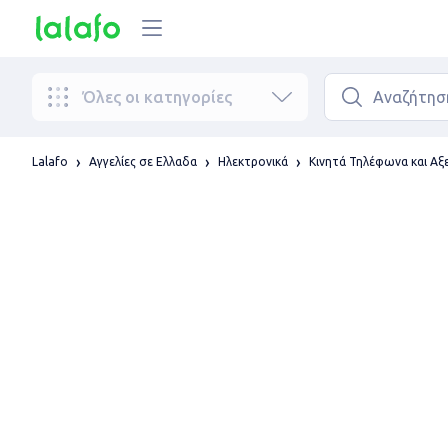
Όλες οι κατηγορίες
Lalafo
Αγγελίες σε Ελλαδα
Ηλεκτρονικά
Κινητά Τηλέφωνα και Α