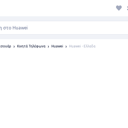
Huawei - Ελλαδα
ξεσουάρ
Κινητά Τηλέφωνα
Huawei