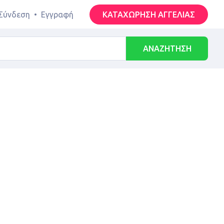
Σύνδεση
•
Εγγραφή
ΚΑΤΑΧΩΡΗΣΗ ΑΓΓΕΛΙΑΣ
ΑΝΑΖΗΤΗΣΗ