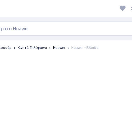
Huawei - Ελλαδα
ξεσουάρ
Κινητά Τηλέφωνα
Huawei