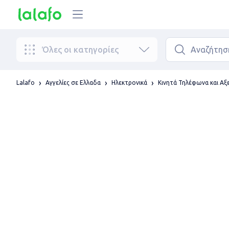
Όλες οι κατηγορίες
Lalafo
Αγγελίες σε Ελλαδα
Ηλεκτρονικά
Κινητά Τηλέφωνα και Α