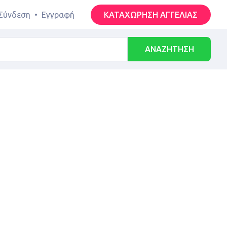
Σύνδεση
•
Εγγραφή
ΚΑΤΑΧΩΡΗΣΗ ΑΓΓΕΛΙΑΣ
ΑΝΑΖΗΤΗΣΗ