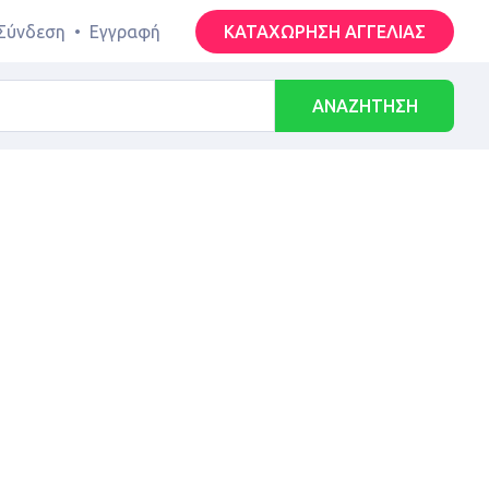
Σύνδεση
•
Εγγραφή
ΚΑΤΑΧΩΡΗΣΗ ΑΓΓΕΛΙΑΣ
ΑΝΑΖΗΤΗΣΗ