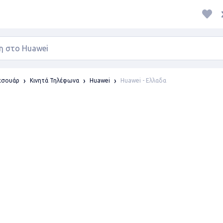
Huawei - Ελλαδα
ξεσουάρ
Κινητά Τηλέφωνα
Huawei