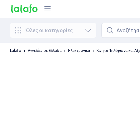
Όλες οι κατηγορίες
Lalafo
Αγγελίες σε Ελλαδα
Ηλεκτρονικά
Κινητά Τηλέφωνα και Α