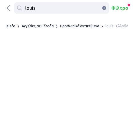
Φίλτρο
louis - Ελλαδα
Lalafo
Αγγελίες σε Ελλαδα
Προσωπικά αντικείμενα