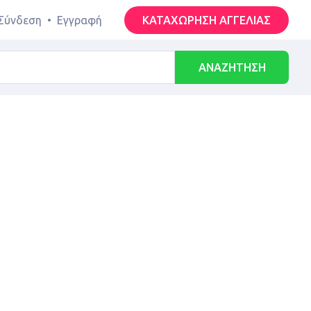
Σύνδεση
•
Εγγραφή
ΚΑΤΑΧΩΡΗΣΗ ΑΓΓΕΛΙΑΣ
ΑΝΑΖΗΤΗΣΗ