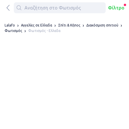
Φίλτρο
Lalafo
Αγγελίες σε Ελλαδα
Σπίτι & Κήπος
Διακόσμιση σπιτιού
Φωτισμός - Ελλαδα
Φωτισμός