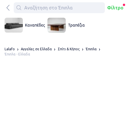
Φίλτρο
Καναπέδες
Τραπέζια
Lalafo
Αγγελίες σε Ελλαδα
Σπίτι & Κήπος
Έπιπλα
Έπιπλα - Ελλαδα