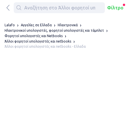
Φίλτρο
Lalafo
Αγγελίες σε Ελλαδα
Ηλεκτρονικά
Ηλεκτρονικοί υπολογιστές, φορητοί υπολογιστές και τάμπλετ
Φορητοί υπολογιστές και Netbooks
Άλλοι φορητοί υπολογιστές και netbooks
Άλλοι φορητοί υπολογιστές και netbooks - Ελλαδα