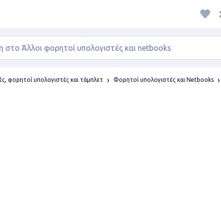
ές, φορητοί υπολογιστές και τάμπλετ
Φορητοί υπολογιστές και Netbooks