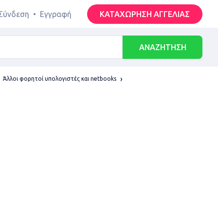
Σύνδεση
•
Εγγραφή
ΚΑΤΑΧΩΡΗΣΗ ΑΓΓΕΛΙΑΣ
ΑΝΑΖΗΤΗΣΗ
Άλλοι φορητοί υπολογιστές και netbooks