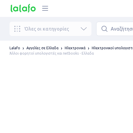
Όλες οι κατηγορίες
Lalafo
Αγγελίες σε Ελλαδα
Ηλεκτρονικά
Ηλεκτρονικοί υπολογιστ
Άλλοι φορητοί υπολογιστές και netbooks - Ελλαδα