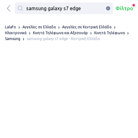
Φίλτρο
Lalafo
Αγγελίες σε Ελλαδα
Αγγελίες σε Κεντρική Ελλάδα
Ηλεκτρονικά
Κινητά Τηλέφωνα και Αξεσουάρ
Κινητά Τηλέφωνα
samsung galaxy s7 edge - Κεντρική Ελλάδα
Samsung