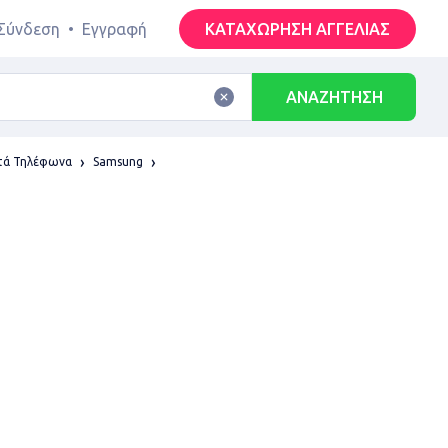
Σύνδεση
•
Εγγραφή
ΚΑΤΑΧΩΡΗΣΗ ΑΓΓΕΛΙΑΣ
ΑΝΑΖΗΤΗΣΗ
τά Τηλέφωνα
Samsung