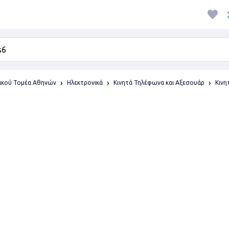
ρικού Τομέα Αθηνών
Ηλεκτρονικά
Κινητά Τηλέφωνα και Αξεσουάρ
Κινη